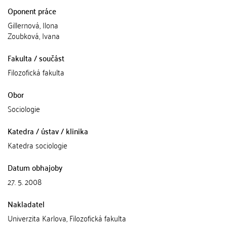
Oponent práce
Gillernová, Ilona
Zoubková, Ivana
Fakulta / součást
Filozofická fakulta
Obor
Sociologie
Katedra / ústav / klinika
Katedra sociologie
Datum obhajoby
27. 5. 2008
Nakladatel
Univerzita Karlova, Filozofická fakulta