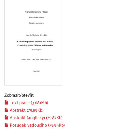
Zobrazit/
otevřít
Text práce (3.681Mb)
Abstrakt (79.89Kb)
Abstrakt (anglicky) (79.87Kb)
Posudek vedoucího (79.95Kb)