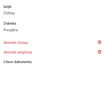
Jazyk
Čeština
Známka
Prospěl/a
Abstrakt (česky)
Abstrakt (anglicky)
Citace dokumentu