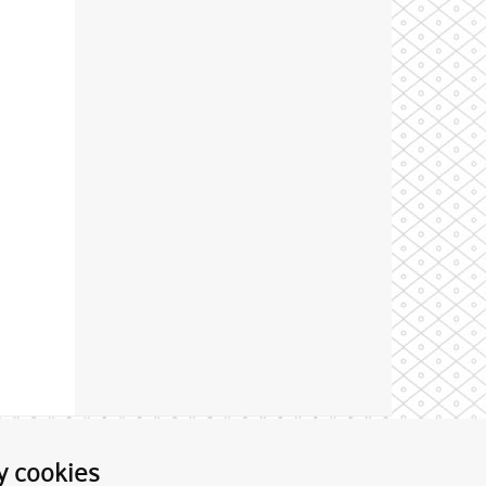
Theme by
y cookies