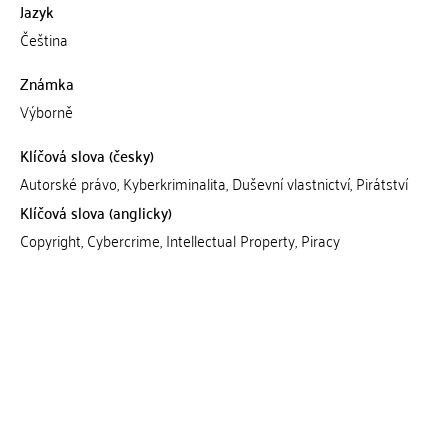
Jazyk
Čeština
Známka
Výborně
Klíčová slova (česky)
Autorské právo, Kyberkriminalita, Duševní vlastnictví, Pirátství
Klíčová slova (anglicky)
Copyright, Cybercrime, Intellectual Property, Piracy