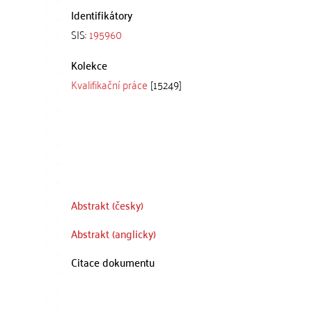
Identifikátory
SIS:
195960
Kolekce
Kvalifikační práce
[15249]
Abstrakt (česky)
Abstrakt (anglicky)
Citace dokumentu