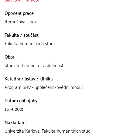
Oponent práce
Remešová, Lucie
Fakulta / součást
Fakulta humanitních studií
Obor
Studium humanitní vzdělanosti
Katedra / ústav / klinika
Program SHV - Společenskovědní modul
Datum obhajoby
16. 9. 2021
Nakladatel
Univerzita Karlova, Fakulta humanitních studií