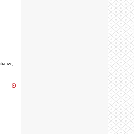
tiative,