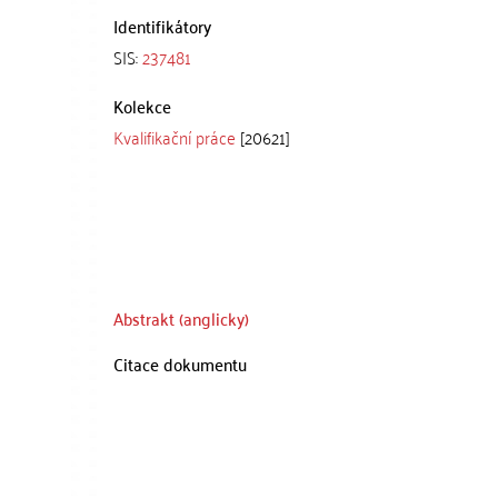
Identifikátory
SIS:
237481
Kolekce
Kvalifikační práce
[20621]
Abstrakt (anglicky)
Citace dokumentu