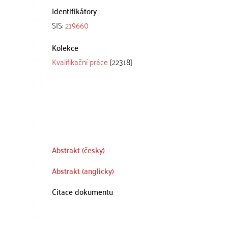
Identifikátory
SIS:
219660
Kolekce
Kvalifikační práce
[22318]
Abstrakt (česky)
Abstrakt (anglicky)
Citace dokumentu