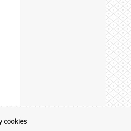
Theme by
y cookies