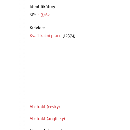
Identifikátory
SIS:
213762
Kolekce
Kvalifikační práce
[12374]
Abstrakt (česky)
Abstrakt (anglicky)