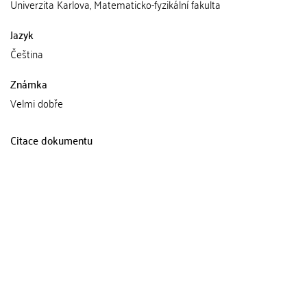
Univerzita Karlova, Matematicko-fyzikální fakulta
Jazyk
Čeština
Známka
Velmi dobře
Citace dokumentu