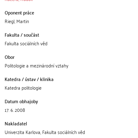
Oponent práce
Riegl, Martin
Fakulta / součást
Fakulta sociálních věd
Obor
Politologie a mezinárodní vztahy
Katedra / ústav / klinika
Katedra politologie
Datum obhajoby
17. 6. 2008
Nakladatel
Univerzita Karlova, Fakulta sociálních věd