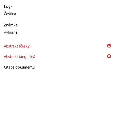
Jazyk
Čeština
Známka
Výborně
Abstrakt (česky)
Abstrakt (anglicky)
Citace dokumentu