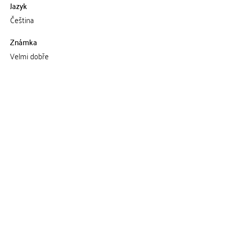
Jazyk
Čeština
Známka
Velmi dobře