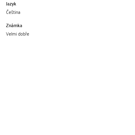
Jazyk
Čeština
Známka
Velmi dobře