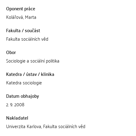
Oponent práce
Kolářová, Marta
Fakulta / součást
Fakulta sociálních věd
Obor
Sociologie a sociální politika
Katedra / ústav / klinika
Katedra sociologie
Datum obhajoby
2. 9. 2008
Nakladatel
Univerzita Karlova, Fakulta sociálních věd