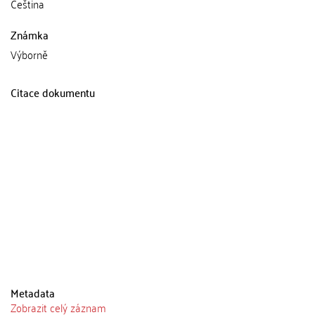
Čeština
Známka
Výborně
Citace dokumentu
Metadata
Zobrazit celý záznam