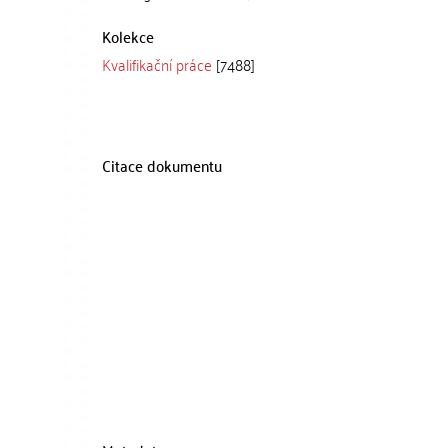
Kolekce
Kvalifikační práce
[7488]
Citace dokumentu