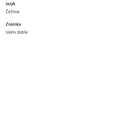
Jazyk
Čeština
Známka
Velmi dobře