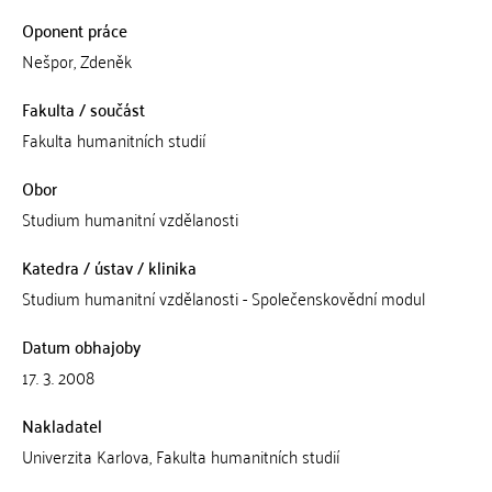
Oponent práce
Nešpor, Zdeněk
Fakulta / součást
Fakulta humanitních studií
Obor
Studium humanitní vzdělanosti
Katedra / ústav / klinika
Studium humanitní vzdělanosti - Společenskovědní modul
Datum obhajoby
17. 3. 2008
Nakladatel
Univerzita Karlova, Fakulta humanitních studií