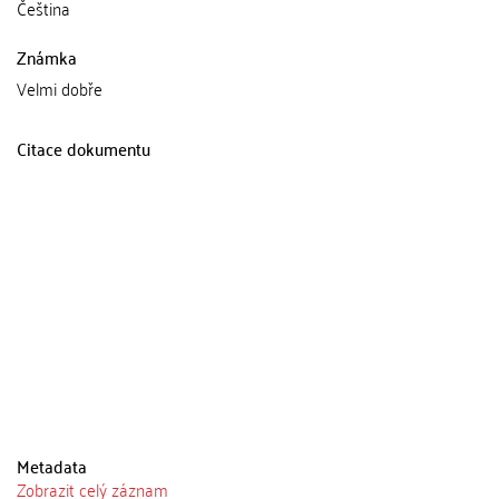
Čeština
Známka
Velmi dobře
Citace dokumentu
Metadata
Zobrazit celý záznam