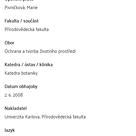
Pivničková, Marie
Fakulta / součást
Přírodovědecká fakulta
Obor
Ochrana a tvorba životního prostředí
Katedra / ústav / klinika
Katedra botaniky
Datum obhajoby
2. 6. 2008
Nakladatel
Univerzita Karlova, Přírodovědecká fakulta
Jazyk