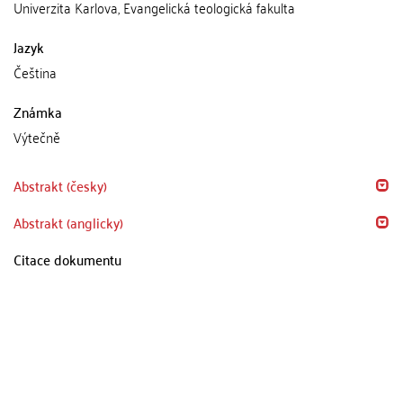
Univerzita Karlova, Evangelická teologická fakulta
Jazyk
Čeština
Známka
Výtečně
Abstrakt (česky)
Abstrakt (anglicky)
Citace dokumentu