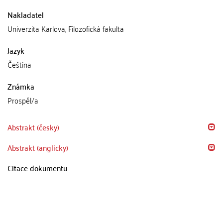
Nakladatel
Univerzita Karlova, Filozofická fakulta
Jazyk
Čeština
Známka
Prospěl/a
Abstrakt (česky)
Abstrakt (anglicky)
Citace dokumentu