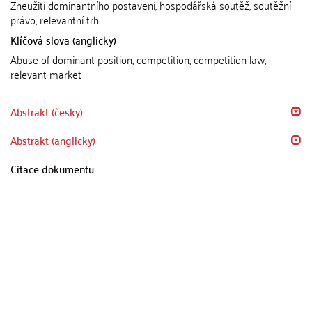
Zneužití dominantního postavení, hospodářská soutěž, soutěžní
právo, relevantní trh
Klíčová slova (anglicky)
Abuse of dominant position, competition, competition law,
relevant market
Abstrakt (česky)
Abstrakt (anglicky)
Citace dokumentu