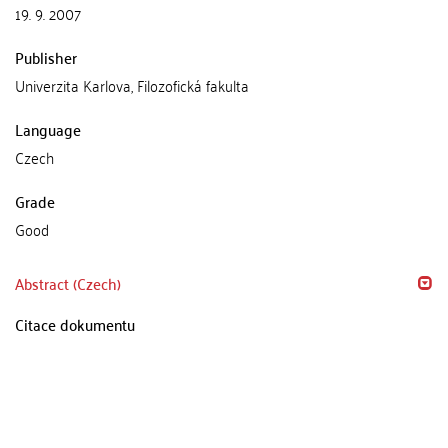
19. 9. 2007
Publisher
Univerzita Karlova, Filozofická fakulta
Language
Czech
Grade
Good
Abstract (Czech)
Citace dokumentu