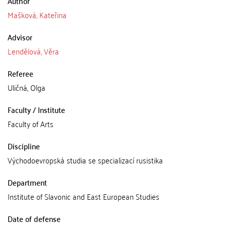
Author
Mašková, Kateřina
Advisor
Lendělová, Věra
Referee
Uličná, Olga
Faculty / Institute
Faculty of Arts
Discipline
Východoevropská studia se specializací rusistika
Department
Institute of Slavonic and East European Studies
Date of defense