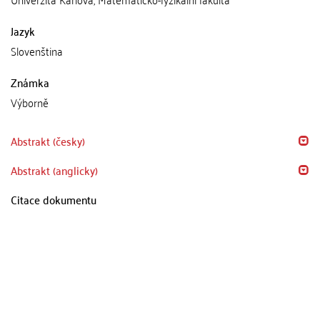
Jazyk
Slovenština
Známka
Výborně
Abstrakt (česky)
Abstrakt (anglicky)
Citace dokumentu