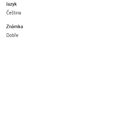
Jazyk
Čeština
Známka
Dobře