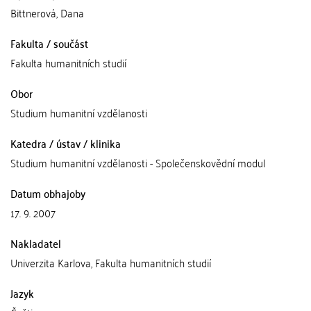
Bittnerová, Dana
Fakulta / součást
Fakulta humanitních studií
Obor
Studium humanitní vzdělanosti
Katedra / ústav / klinika
Studium humanitní vzdělanosti - Společenskovědní modul
Datum obhajoby
17. 9. 2007
Nakladatel
Univerzita Karlova, Fakulta humanitních studií
Jazyk