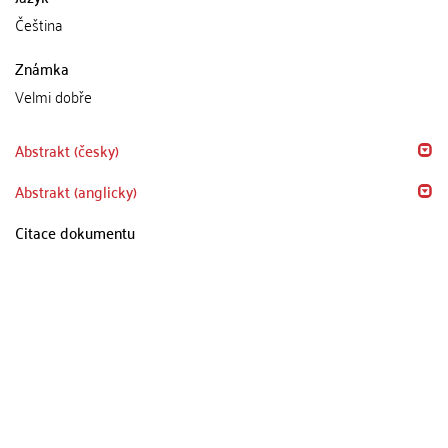
Čeština
Známka
Velmi dobře
Abstrakt (česky)
Abstrakt (anglicky)
Citace dokumentu