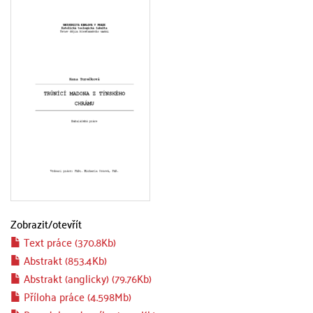
Zobrazit/
otevřít
Text práce (370.8Kb)
Abstrakt (853.4Kb)
Abstrakt (anglicky) (79.76Kb)
Příloha práce (4.598Mb)