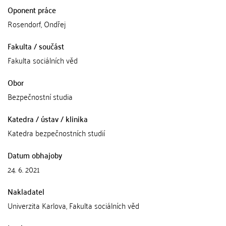
Oponent práce
Rosendorf, Ondřej
Fakulta / součást
Fakulta sociálních věd
Obor
Bezpečnostní studia
Katedra / ústav / klinika
Katedra bezpečnostních studií
Datum obhajoby
24. 6. 2021
Nakladatel
Univerzita Karlova, Fakulta sociálních věd