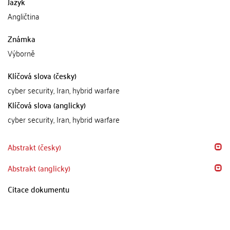
Jazyk
Angličtina
Známka
Výborně
Klíčová slova (česky)
cyber security, Iran, hybrid warfare
Klíčová slova (anglicky)
cyber security, Iran, hybrid warfare
Abstrakt (česky)
Abstrakt (anglicky)
Citace dokumentu