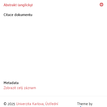
Abstrakt (anglicky)
Citace dokumentu
Metadata
Zobrazit celý záznam
© 2025
Univerzita Karlova
,
Ústřední
Theme by