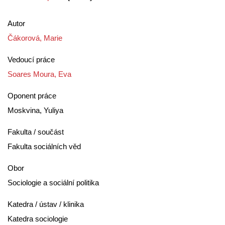
Autor
Čákorová, Marie
Vedoucí práce
Soares Moura, Eva
Oponent práce
Moskvina, Yuliya
Fakulta / součást
Fakulta sociálních věd
Obor
Sociologie a sociální politika
Katedra / ústav / klinika
Katedra sociologie