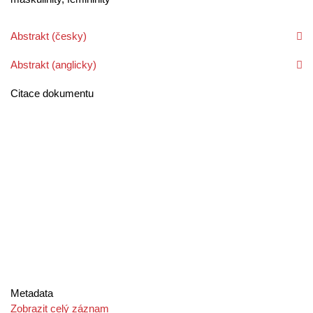
Abstrakt (česky)
Abstrakt (anglicky)
Citace dokumentu
Metadata
Zobrazit celý záznam