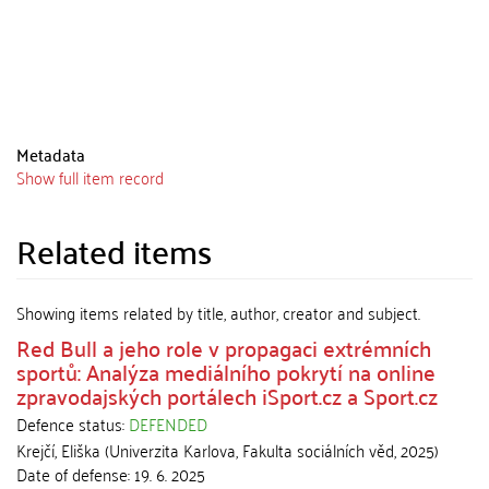
Metadata
Show full item record
Related items
Showing items related by title, author, creator and subject.
Red Bull a jeho role v propagaci extrémních
sportů: Analýza mediálního pokrytí na online
zpravodajských portálech iSport.cz a Sport.cz
Defence status:
DEFENDED
Krejčí, Eliška
(
Univerzita Karlova, Fakulta sociálních věd
,
2025
)
Date of defense:
19. 6. 2025