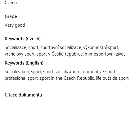
Czech
Grade
Very good
Keywords (Czech)
Socializace, sport, sportovní socializace, výkonnostní sport,
vrcholový sport, sport v České republice, mimosportovní život
Keywords (English)
Socialization, sport, sport socialization, competitive sport,
profesional sport, sport in the Czech Republic, life outside sport
Citace dokumentu