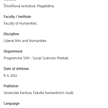
Šťovíčková Jantulová, Magdaléna
Faculty / Institute
Faculty of Humanities
Discipline
Liberal Arts and Humanities
Department
Programme SHV - Social Sciences Module
Date of defense
8. 6. 2021
Publisher
Univerzita Karlova, Fakulta humanitních studií
Language