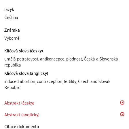
Jazyk
Čeština
Známka
Výborně
Klíčová slova (česky)
umělá potratovost, antikoncepce, plodnost, Česká a Slovenská
republika
Klíčová slova (anglicky)
induced abortion, contraception, fertility, Czech and Slovak
Republic
Abstrakt (česky)
Abstrakt (anglicky)
Citace dokumentu