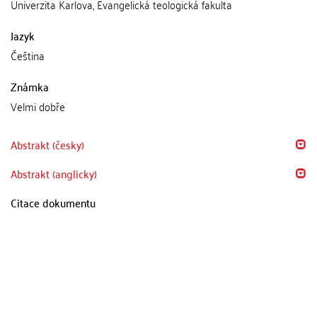
Univerzita Karlova, Evangelická teologická fakulta
Jazyk
Čeština
Známka
Velmi dobře
Abstrakt (česky)
Abstrakt (anglicky)
Citace dokumentu