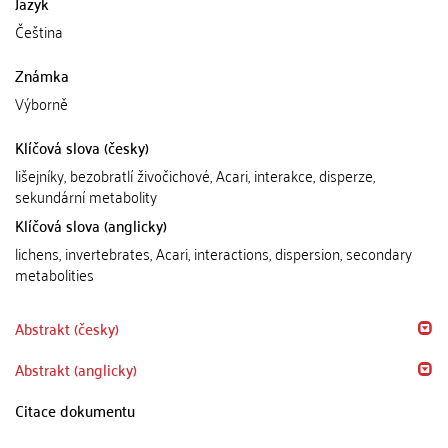
Jazyk
Čeština
Známka
Výborně
Klíčová slova (česky)
lišejníky, bezobratlí živočichové, Acari, interakce, disperze,
sekundární metabolity
Klíčová slova (anglicky)
lichens, invertebrates, Acari, interactions, dispersion, secondary
metabolities
Abstrakt (česky)
Abstrakt (anglicky)
Citace dokumentu