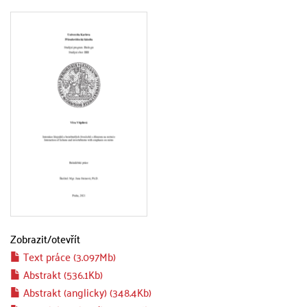
Zobrazit/
otevřít
Text práce (3.097Mb)
Abstrakt (536.1Kb)
Abstrakt (anglicky) (348.4Kb)