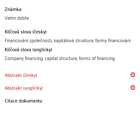
Známka
Velmi dobře
Klíčová slova (česky)
Financování společnosti, kapitálová struktura, formy financování
Klíčová slova (anglicky)
Company financing, capital structure, forms of financing
Abstrakt (česky)
Abstrakt (anglicky)
Citace dokumentu