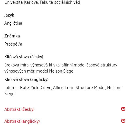
Univerzita Karlova, Fakulta sociálních věd
Jazyk
Angličtina
Známka
Prospěl/a
Klíčová slova (česky)
úroková míra, výnosová křivka, affinní model časové struktury
výnosových měr, model Nelson-Siegel
Klíčová slova (anglicky)
Interest Rate, Yield Curve, Affine Term Structure Model, Nelson-
Siegel
Abstrakt (česky)
Abstrakt (anglicky)