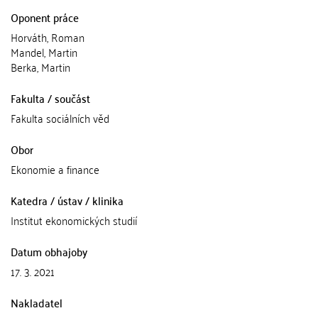
Oponent práce
Horváth, Roman
Mandel, Martin
Berka, Martin
Fakulta / součást
Fakulta sociálních věd
Obor
Ekonomie a finance
Katedra / ústav / klinika
Institut ekonomických studií
Datum obhajoby
17. 3. 2021
Nakladatel