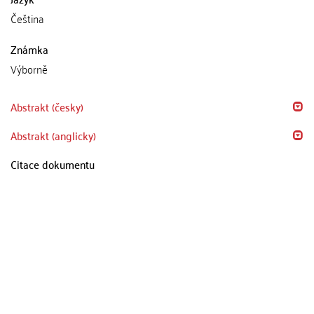
Čeština
Známka
Výborně
Abstrakt (česky)
Abstrakt (anglicky)
Citace dokumentu