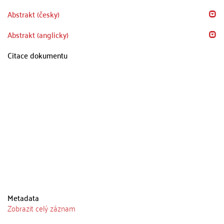
Abstrakt (česky)
Abstrakt (anglicky)
Citace dokumentu
Metadata
Zobrazit celý záznam