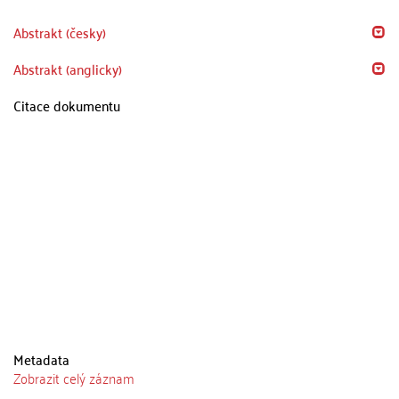
Abstrakt (česky)
Abstrakt (anglicky)
Citace dokumentu
Metadata
Zobrazit celý záznam