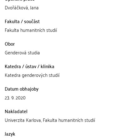
Dvořáčková, Jana
Fakulta / součást
Fakulta humanitních studií
Obor
Genderová studia
Katedra / ústav / klinika
Katedra genderových studií
Datum obhajoby
23. 9. 2020
Nakladatel
Univerzita Karlova, Fakulta humanitních studií
Jazyk