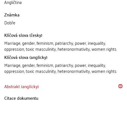
Angličtina
Známka
Dobře
Klíčová slova (česky)
Marriage, gender, feminism, patriarchy, power, inequality,
oppression, toxic masculinity, heteronormativity, women rights
Klíčová slova (anglicky)
Marriage, gender, feminism, patriarchy, power, inequality,
oppression, toxic masculinity, heteronormativity, women rights
Abstrakt (anglicky)
Citace dokumentu