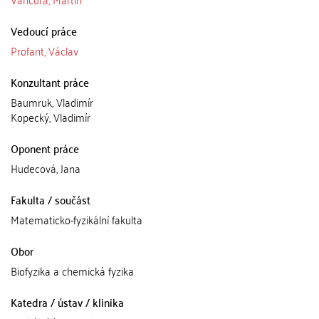
Vedoucí práce
Profant, Václav
Konzultant práce
Baumruk, Vladimír
Kopecký, Vladimír
Oponent práce
Hudecová, Jana
Fakulta / součást
Matematicko-fyzikální fakulta
Obor
Biofyzika a chemická fyzika
Katedra / ústav / klinika