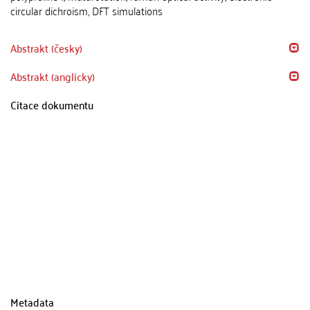
circular dichroism, DFT simulations
Abstrakt (česky)
Abstrakt (anglicky)
Citace dokumentu
Metadata