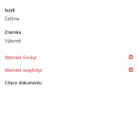
Jazyk
Čeština
Známka
Výborně
Abstrakt (česky)
Abstrakt (anglicky)
Citace dokumentu