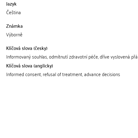
Jazyk
Čeština
Známka
Výborně
Klíčová slova (česky)
Informovaný souhlas, odmítnutí zdravotní péče, dříve vyslovená přá
Klíčová slova (anglicky)
Informed consent, refusal of treatment, advance decisions