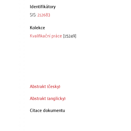
Identifikátory
SIS:
212683
Kolekce
Kvalifikační práce
[15249]
Abstrakt (česky)
Abstrakt (anglicky)
Citace dokumentu