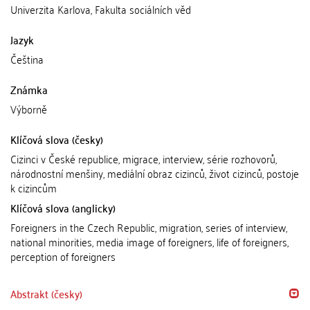
Univerzita Karlova, Fakulta sociálních věd
Jazyk
Čeština
Známka
Výborně
Klíčová slova (česky)
Cizinci v České republice, migrace, interview, série rozhovorů,
národnostní menšiny, mediální obraz cizinců, život cizinců, postoje
k cizincům
Klíčová slova (anglicky)
Foreigners in the Czech Republic, migration, series of interview,
national minorities, media image of foreigners, life of foreigners,
perception of foreigners
Abstrakt (česky)