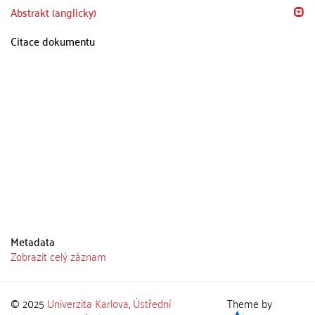
Abstrakt (anglicky)
Citace dokumentu
Metadata
Zobrazit celý záznam
© 2025
Univerzita Karlova
,
Ústřední
Theme by