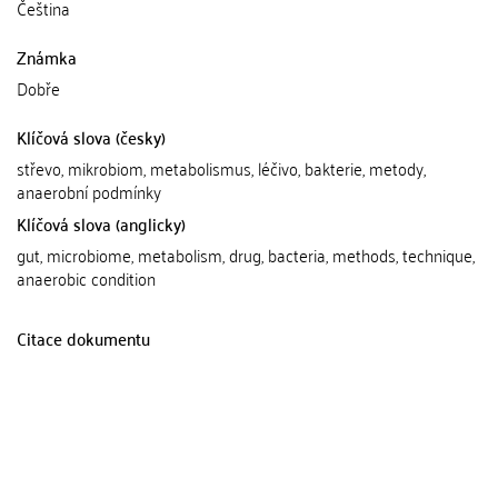
Čeština
Známka
Dobře
Klíčová slova (česky)
střevo, mikrobiom, metabolismus, léčivo, bakterie, metody,
anaerobní podmínky
Klíčová slova (anglicky)
gut, microbiome, metabolism, drug, bacteria, methods, technique,
anaerobic condition
Citace dokumentu