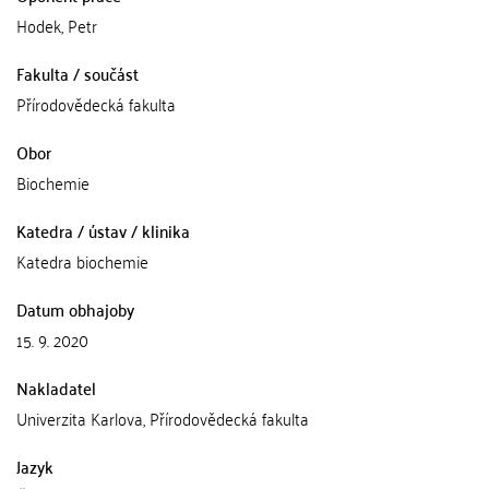
Hodek, Petr
Fakulta / součást
Přírodovědecká fakulta
Obor
Biochemie
Katedra / ústav / klinika
Katedra biochemie
Datum obhajoby
15. 9. 2020
Nakladatel
Univerzita Karlova, Přírodovědecká fakulta
Jazyk