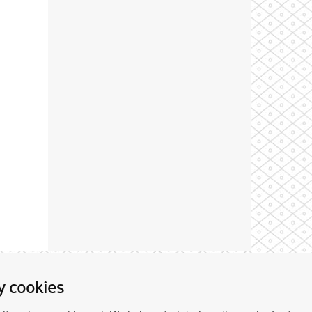
Theme by
y cookies