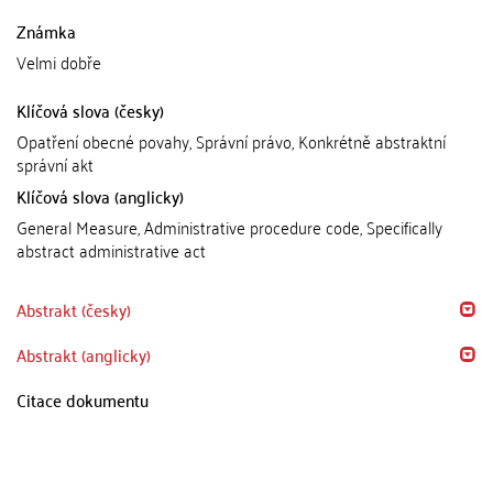
Známka
Velmi dobře
Klíčová slova (česky)
Opatření obecné povahy, Správní právo, Konkrétně abstraktní
správní akt
Klíčová slova (anglicky)
General Measure, Administrative procedure code, Specifically
abstract administrative act
Abstrakt (česky)
Abstrakt (anglicky)
Citace dokumentu