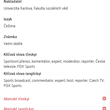
Nakladatel
Univerzita Karlova, Fakulta sociálních věd
Jazyk
Čeština
Známka
Velmi dobře
Klíčová slova (česky)
Sportovní přenos, komentátor, expert, moderátor, reportér, Česká
televize, FOX Sports
Klíčová slova (anglicky)
Sports broadcast, commentator, expert, host, reporter, Czech TV,
FOX Sports
Abstrakt (česky)
Abstrakt (anglicky)