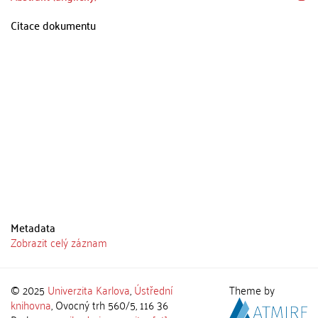
Citace dokumentu
Metadata
Zobrazit celý záznam
© 2025
Univerzita Karlova
,
Ústřední
Theme by
knihovna
, Ovocný trh 560/5, 116 36