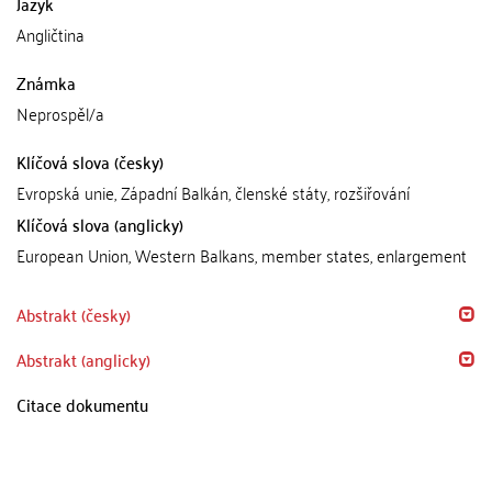
Jazyk
Angličtina
Známka
Neprospěl/a
Klíčová slova (česky)
Evropská unie, Západní Balkán, členské státy, rozšiřování
Klíčová slova (anglicky)
European Union, Western Balkans, member states, enlargement
Abstrakt (česky)
Abstrakt (anglicky)
Citace dokumentu