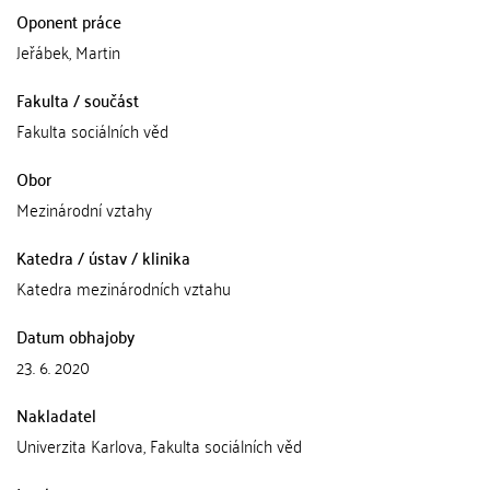
Oponent práce
Jeřábek, Martin
Fakulta / součást
Fakulta sociálních věd
Obor
Mezinárodní vztahy
Katedra / ústav / klinika
Katedra mezinárodních vztahu
Datum obhajoby
23. 6. 2020
Nakladatel
Univerzita Karlova, Fakulta sociálních věd