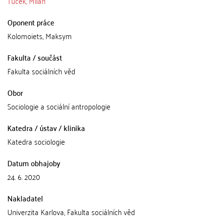
Tuček, Milan
Oponent práce
Kolomoiets, Maksym
Fakulta / součást
Fakulta sociálních věd
Obor
Sociologie a sociální antropologie
Katedra / ústav / klinika
Katedra sociologie
Datum obhajoby
24. 6. 2020
Nakladatel
Univerzita Karlova, Fakulta sociálních věd