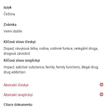
Jazyk
Čeština
Známka
Velmi dobře
Klíčová slova (česky)
Dopad, návyková látka, rodina, rodinné funkce, nelegální droga,
drogová závislost
Klíčová slova (anglicky)
Impact, adictive substance, family, family functions, illegal drug,
drug addiction
Abstrakt (česky)
Abstrakt (anglicky)
Citace dokumentu