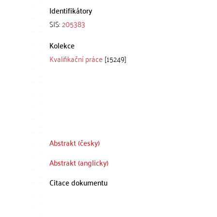
Identifikátory
SIS:
205383
Kolekce
Kvalifikační práce
[15249]
Abstrakt (česky)
Abstrakt (anglicky)
Citace dokumentu