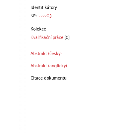
Identifikátory
SIS:
222203
Kolekce
Kvalifikační práce
[0]
Abstrakt (česky)
Abstrakt (anglicky)
Citace dokumentu