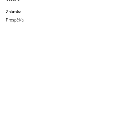
Známka
Prospěl/a