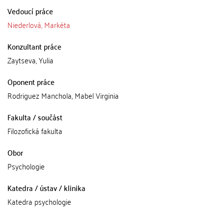
Vedoucí práce
Niederlová, Markéta
Konzultant práce
Zaytseva, Yulia
Oponent práce
Rodriguez Manchola, Mabel Virginia
Fakulta / součást
Filozofická fakulta
Obor
Psychologie
Katedra / ústav / klinika
Katedra psychologie