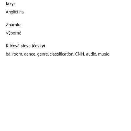
Jazyk
Angličtina
Známka
Výborně
Klíčová slova (česky)
ballroom, dance, genre, classification, CNN, audio, music