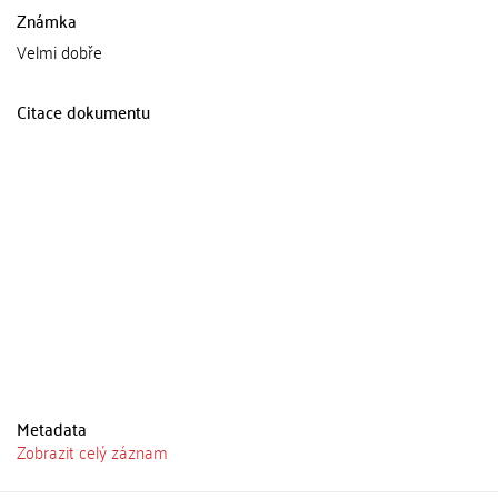
Známka
Velmi dobře
Citace dokumentu
Metadata
Zobrazit celý záznam