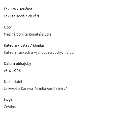
Fakulta / součást
Fakulta sociálních věd
Obor
Mezinárodní teritoriální studia
Katedra / ústav / klinika
Katedra ruských a východoevropských studií
Datum obhajoby
16. 6. 2008
Nakladatel
Univerzita Karlova, Fakulta sociálních věd
Jazyk
Čeština